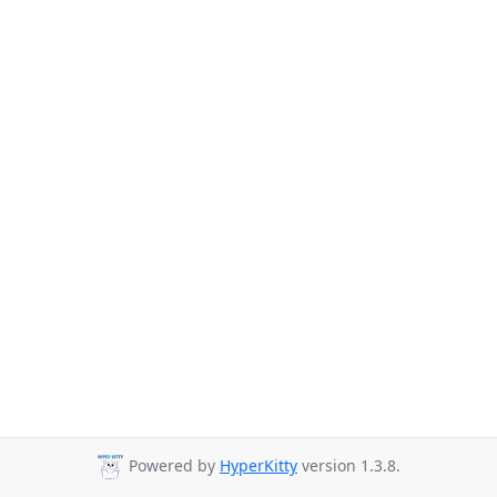
Powered by
HyperKitty
version 1.3.8.