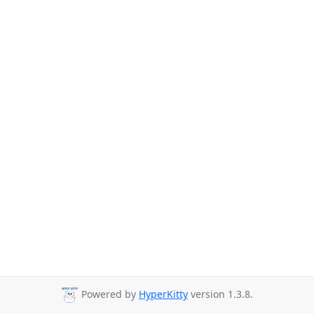
Powered by
HyperKitty
version 1.3.8.