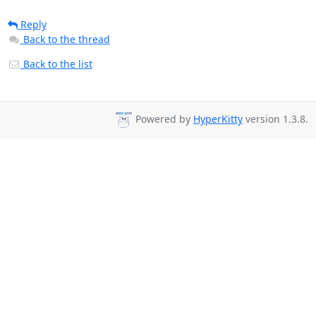
Reply
Back to the thread
Back to the list
Powered by
HyperKitty
version 1.3.8.